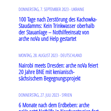
DONNERSTAG, 7. SEPTEMBER 2023 - UKRAINE
100 Tage nach Zerstörung des Kachowka-
Staudamms: Kein Trinkwasser oberhalb
der Stauanlage – Nothilfeeinsatz von
arche noVa und Help gestartet
MONTAG, 28. AUGUST 2023 - DEUTSCHLAND
Nairobi meets Dresden: arche noVa feiert
20 Jahre BNE mit kenianisch-
sächsischem Begegnungsprojekt
DONNERSTAG, 27. JULI 2023 - SYRIEN
6 Monate nach dem Erdbeben: arche