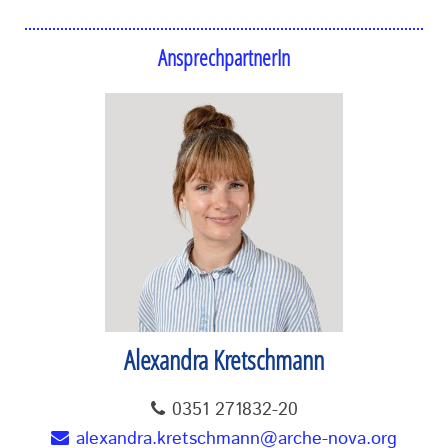
AnsprechpartnerIn
Alexandra Kretschmann
0351 271832-20
alexandra.kretschmann@arche-nova.org