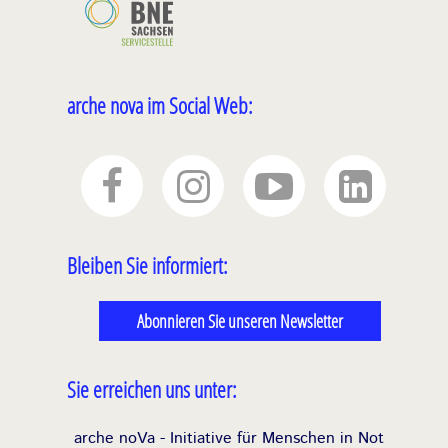
arche nova im Social Web:
Bleiben Sie informiert:
Abonnieren Sie unseren Newsletter
Sie erreichen uns unter:
arche noVa - Initiative für Menschen in Not