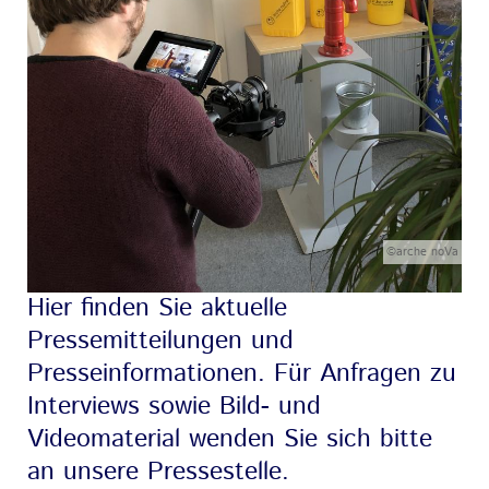
©arche noVa
Hier finden Sie aktuelle
Pressemitteilungen und
Presseinformationen. Für Anfragen zu
Interviews sowie Bild- und
Videomaterial wenden Sie sich bitte
an unsere Pressestelle.