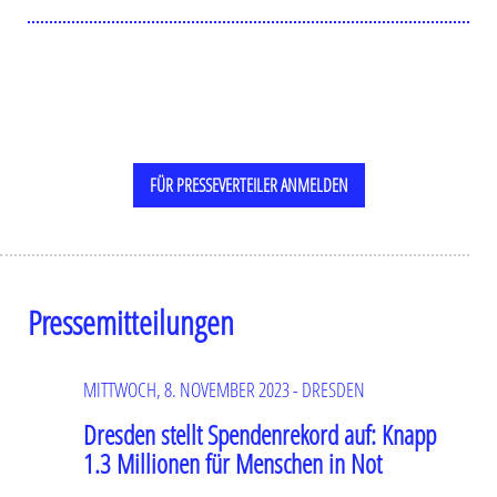
FÜR PRESSEVERTEILER ANMELDEN
Pressemitteilungen
MITTWOCH, 8. NOVEMBER 2023 - DRESDEN
Dresden stellt Spendenrekord auf: Knapp
1.3 Millionen für Menschen in Not