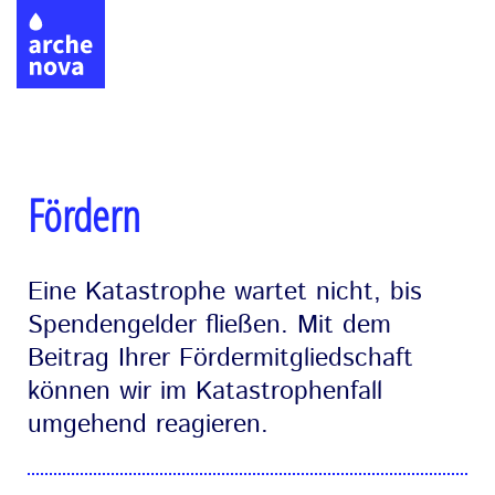
Direkt
zum
Inhalt
Fördern
Eine Katastrophe wartet nicht, bis
Spendengelder fließen. Mit dem
Beitrag Ihrer Fördermitgliedschaft
können wir im Katastrophenfall
umgehend reagieren.