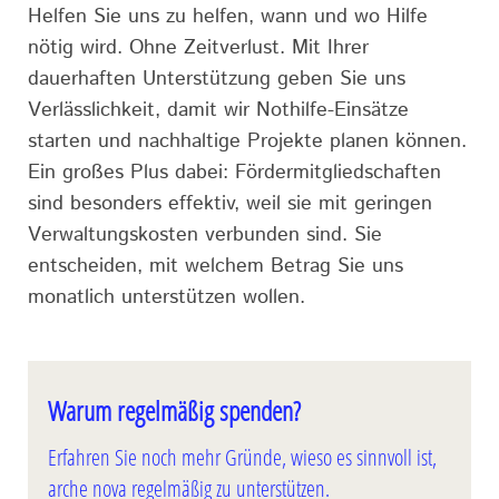
Helfen Sie uns zu helfen, wann und wo Hilfe
nötig wird. Ohne Zeitverlust. Mit Ihrer
dauerhaften Unterstützung geben Sie uns
Verlässlichkeit, damit wir Nothilfe-Einsätze
starten und nachhaltige Projekte planen können.
Ein großes Plus dabei: Fördermitgliedschaften
sind besonders effektiv, weil sie mit geringen
Verwaltungskosten verbunden sind. Sie
entscheiden, mit welchem Betrag Sie uns
monatlich unterstützen wollen.
Warum regelmäßig spenden?
Erfahren Sie noch mehr Gründe, wieso es sinnvoll ist,
arche nova regelmäßig zu unterstützen.