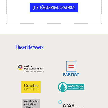
JETZT FÖRDERMITGLIED WERDEN
Unser Netzwerk: