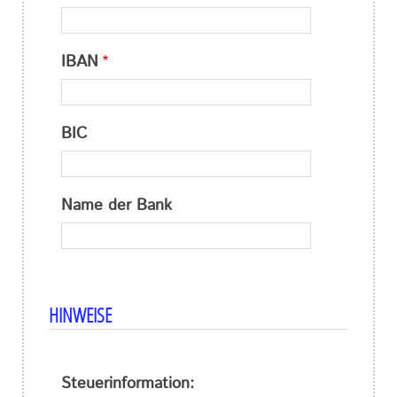
IBAN
BIC
Name der Bank
HINWEISE
Steuerinformation: