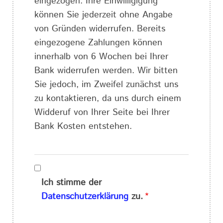
eingezogen. Ihre Einwilligigung
können Sie jederzeit ohne Angabe
von Gründen widerrufen. Bereits
eingezogene Zahlungen können
innerhalb von 6 Wochen bei Ihrer
Bank widerrufen werden. Wir bitten
Sie jedoch, im Zweifel zunächst uns
zu kontaktieren, da uns durch einem
Widderuf von Ihrer Seite bei Ihrer
Bank Kosten entstehen.
Ich stimme der
Datenschutzerklärung
zu.