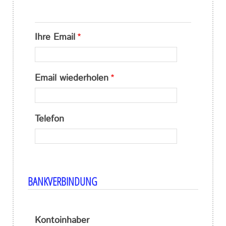
IHRE
Ihre Email
EMAIL
Email wiederholen
Telefon
BANKVERBINDUNG
Kontoinhaber