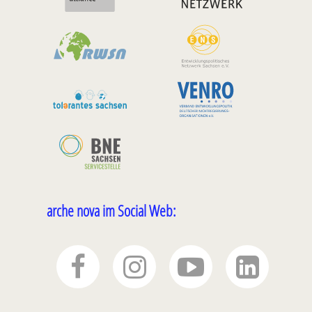
arche nova im Social Web: