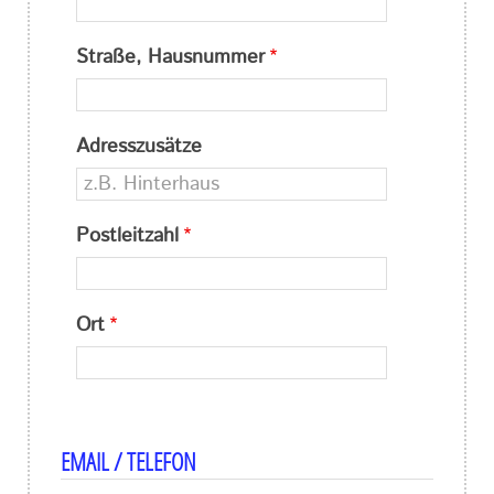
Straße, Hausnummer
Adresszusätze
Postleitzahl
Ort
EMAIL / TELEFON