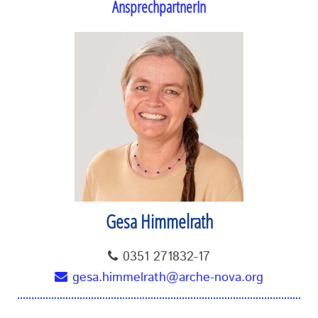
AnsprechpartnerIn
Gesa Himmelrath
0351 271832-17
gesa.himmelrath@arche-nova.org