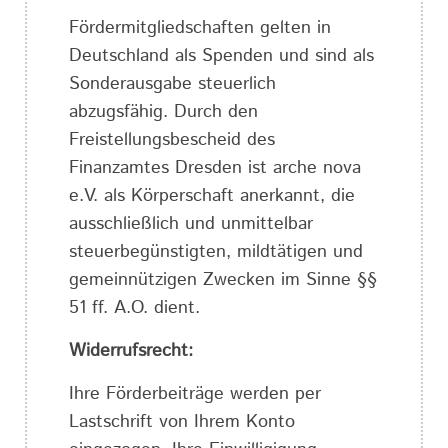
Fördermitgliedschaften gelten in
Deutschland als Spenden und sind als
Sonderausgabe steuerlich
abzugsfähig. Durch den
Freistellungsbescheid des
Finanzamtes Dresden ist arche nova
e.V. als Körperschaft anerkannt, die
ausschließlich und unmittelbar
steuerbegünstigten, mildtätigen und
gemeinnützigen Zwecken im Sinne §§
51 ff. A.O. dient.
Widerrufsrecht:
Ihre Förderbeiträge werden per
Lastschrift von Ihrem Konto