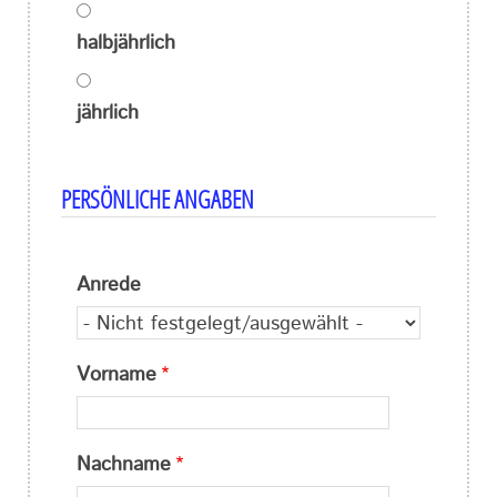
halbjährlich
jährlich
PERSÖNLICHE ANGABEN
Anrede
Vorname
Nachname