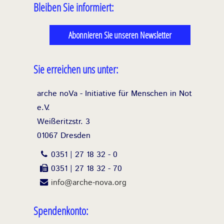
Bleiben Sie informiert:
Abonnieren Sie unseren Newsletter
Sie erreichen uns unter:
arche noVa - Initiative für Menschen in Not
e.V.
Weißeritzstr. 3
01067 Dresden
0351 | 27 18 32 - 0
0351 | 27 18 32 - 70
info@arche-nova.org
Spendenkonto: