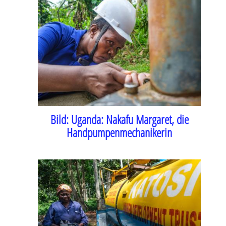
Bild:
Uganda: Nakafu Margaret, die
Handpumpenmechanikerin