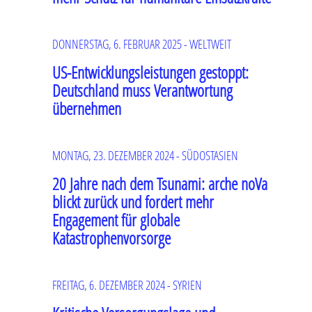
DONNERSTAG, 6. FEBRUAR 2025 - WELTWEIT
US-Entwicklungsleistungen gestoppt:
Deutschland muss Verantwortung
übernehmen
MONTAG, 23. DEZEMBER 2024 - SÜDOSTASIEN
20 Jahre nach dem Tsunami: arche noVa
blickt zurück und fordert mehr
Engagement für globale
Katastrophenvorsorge
FREITAG, 6. DEZEMBER 2024 - SYRIEN