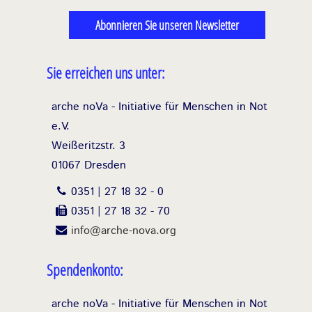
Abonnieren Sie unseren Newsletter
Sie erreichen uns unter:
arche noVa - Initiative für Menschen in Not
e.V.
Weißeritzstr. 3
01067 Dresden
0351 | 27 18 32 - 0
0351 | 27 18 32 - 70
info@arche-nova.org
Spendenkonto:
arche noVa - Initiative für Menschen in Not