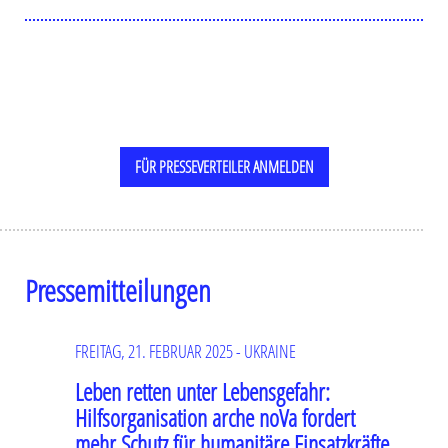
FÜR PRESSEVERTEILER ANMELDEN
Pressemitteilungen
FREITAG, 21. FEBRUAR 2025 - UKRAINE
Leben retten unter Lebensgefahr:
Hilfsorganisation arche noVa fordert
mehr Schutz für humanitäre Einsatzkräfte