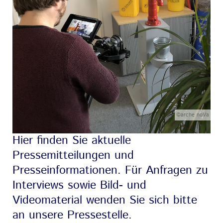
©arche noVa
Hier finden Sie aktuelle
Pressemitteilungen und
Presseinformationen. Für Anfragen zu
Interviews sowie Bild- und
Videomaterial wenden Sie sich bitte
an unsere Pressestelle.