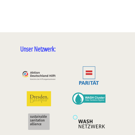
Unser Netzwerk: