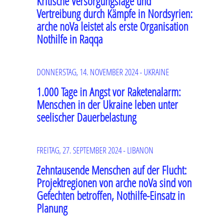
Kritische Versorgungslage und
Vertreibung durch Kämpfe in Nordsyrien:
arche noVa leistet als erste Organisation
Nothilfe in Raqqa
DONNERSTAG, 14. NOVEMBER 2024 - UKRAINE
1.000 Tage in Angst vor Raketenalarm:
Menschen in der Ukraine leben unter
seelischer Dauerbelastung
FREITAG, 27. SEPTEMBER 2024 - LIBANON
Zehntausende Menschen auf der Flucht:
Projektregionen von arche noVa sind von
Gefechten betroffen, Nothilfe-Einsatz in
Planung