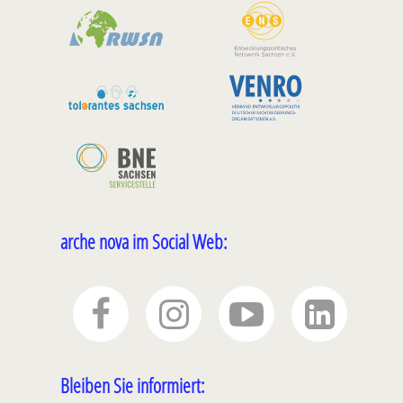
arche nova im Social Web:
Bleiben Sie informiert: