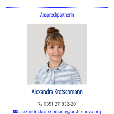
AnsprechpartnerIn
Alexandra Kretschmann
0351 271832-20
alexandra.kretschmann@arche-nova.org