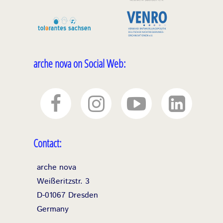
arche nova on Social Web:
Contact:
arche nova
Weißeritzstr. 3
D-01067 Dresden
Germany