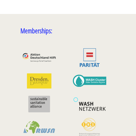
Memberships: