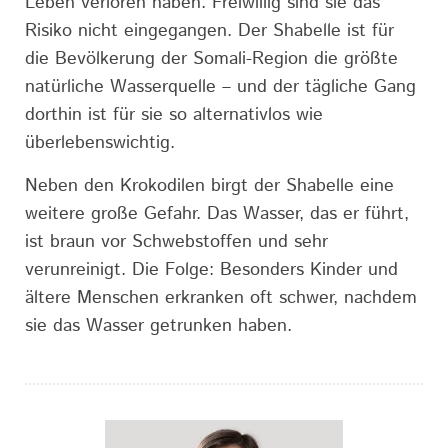
Leben verloren haben. Freiwillig sind sie das
Risiko nicht eingegangen. Der Shabelle ist für
die Bevölkerung der Somali-Region die größte
natürliche Wasserquelle – und der tägliche Gang
dorthin ist für sie so alternativlos wie
überlebenswichtig.
Neben den Krokodilen birgt der Shabelle eine
weitere große Gefahr. Das Wasser, das er führt,
ist braun vor Schwebstoffen und sehr
verunreinigt. Die Folge: Besonders Kinder und
ältere Menschen erkranken oft schwer, nachdem
sie das Wasser getrunken haben.