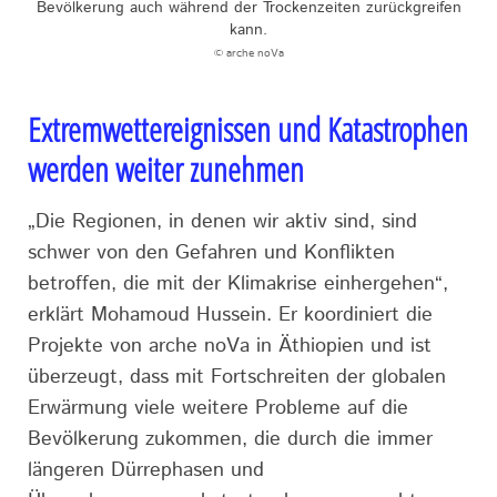
Bevölkerung auch während der Trockenzeiten zurückgreifen
kann.
© arche noVa
Extremwettereignissen und Katastrophen
werden weiter zunehmen
„Die Regionen, in denen wir aktiv sind, sind
schwer von den Gefahren und Konflikten
betroffen, die mit der Klimakrise einhergehen“,
erklärt Mohamoud Hussein. Er koordiniert die
Projekte von arche noVa in Äthiopien und ist
überzeugt, dass mit Fortschreiten der globalen
Erwärmung viele weitere Probleme auf die
Bevölkerung zukommen, die durch die immer
längeren Dürrephasen und