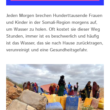
Jeden Morgen brechen Hunderttausende Frauen
und Kinder in der Somali-Region morgens auf,
um Wasser zu holen. Oft kostet sie dieser Weg
Stunden, immer ist es beschwerlich und häufig
ist das Wasser, das sie nach Hause zurücktragen,
verunreinigt und eine Gesundheitsgefahr.