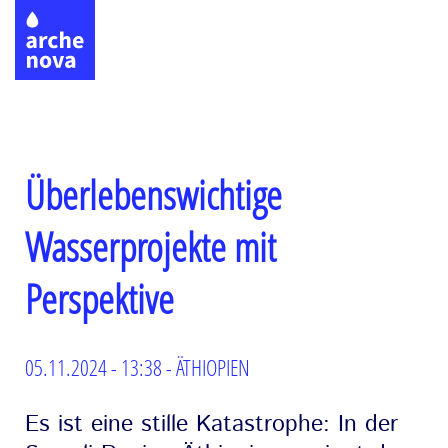
Skip
to
main
content
Überlebenswichtige
Wasserprojekte mit
Perspektive
05.11.2024 - 13:38 - ÄTHIOPIEN
Es ist eine stille Katastrophe: In der