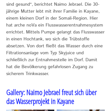
sind gesund“, berichtet Naimo Jebrael. Die 30-
jährige Mutter lebt mit ihrer Familie in Kayane,
einem kleinen Dorf in der Somali-Region. Hier
hat arche noVa ein Flusswasserentnahmesystem
errichtet. Mittels Pumpe gelangt das Flusswasser
in einen Hochtank, wo sich die Trübstoffe
absetzen. Von dort fließt das Wasser durch eine
Filtrationsanlage vom Typ Skyjuice und
schließlich zur Entnahmestelle im Dorf. Damit
hat die Bevölkerung gefahrlosen Zugang zu
sicherem Trinkwasser.
Gallery:
Naimo Jebrael freut sich über
das Wasserprojekt in Kayane