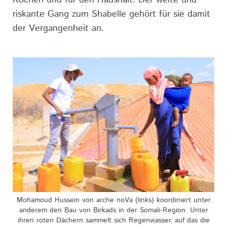
Kochen und für den Haushalt. Der weite und
riskante Gang zum Shabelle gehört für sie damit
der Vergangenheit an.
Mohamoud Hussein von arche noVa (links) koordiniert unter
anderem den Bau von Birkads in der Somali-Region. Unter
ihren roten Dächern sammelt sich Regenwasser, auf das die