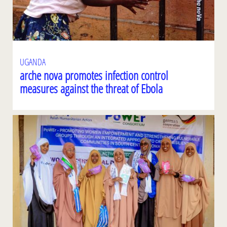
UGANDA
arche nova promotes infection control
measures against the threat of Ebola