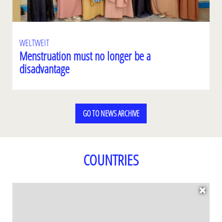
WELTWEIT
Menstruation must no longer be a
disadvantage
GO TO NEWS ARCHIVE
COUNTRIES