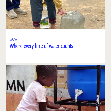
GAZA
Where every litre of water counts