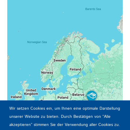
Wir setzen Cookies ein, um Ihnen eine optimale Darstellung
unserer Website zu bieten. Durch Bestätigen von “Alle
akzeptieren” stimmen Sie der Verwendung aller Cookies zu.