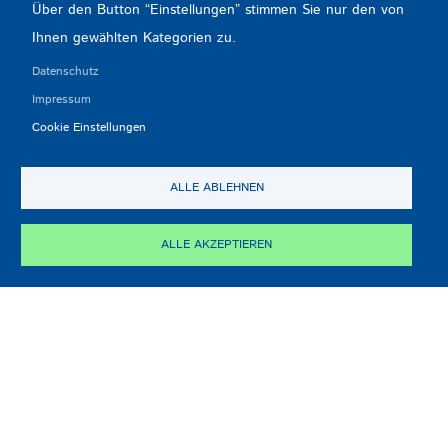
Über den Button “Einstellungen” stimmen Sie nur den von
Ihnen gewählten Kategorien zu.
Datenschutz
Impressum
Cookie Einstellungen
ALLE ABLEHNEN
ALLE AKZEPTIEREN