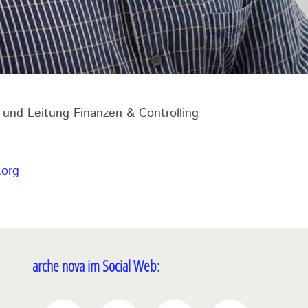
r und Leitung Finanzen & Controlling
.org
arche nova im Social Web: