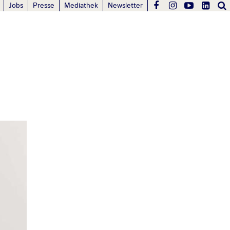
Jobs
Presse
Mediathek
Newsletter