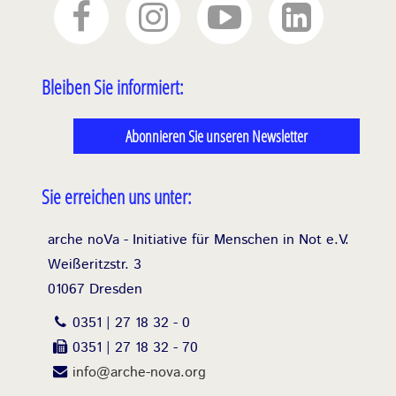
Bleiben Sie informiert:
Abonnieren Sie unseren Newsletter
Sie erreichen uns unter:
arche noVa - Initiative für Menschen in Not e.V.
Weißeritzstr. 3
01067 Dresden
0351 | 27 18 32 - 0
0351 | 27 18 32 - 70
info@arche-nova.org