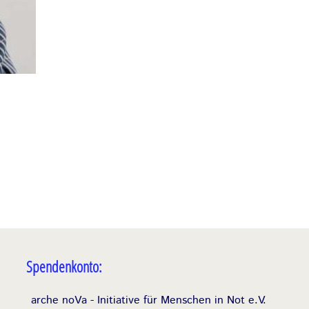
Spendenkonto:
arche noVa - Initiative für Menschen in Not e.V.