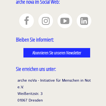
arche nova im Social Web:
Bleiben Sie informiert:
Abonnieren Sie unseren Newsletter
Sie erreichen uns unter:
arche noVa - Initiative für Menschen in Not
e.V.
Weißeritzstr. 3
01067 Dresden