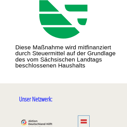
Unser Netzwerk: