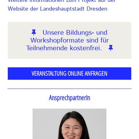
Weitere Informationen zum Projekt auf der
Website der Landeshauptstadt Dresden
Unsere Bildungs- und
Workshopformate sind für
Teilnehmende kostenfrei.
VERANSTALTUNG ONLINE ANFRAGEN
AnsprechpartnerIn