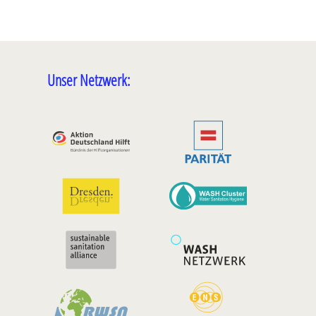
Unser Netzwerk: