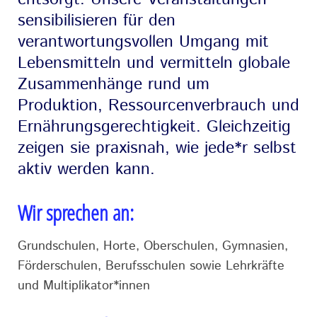
sensibilisieren für den
verantwortungsvollen Umgang mit
Lebensmitteln und vermitteln globale
Zusammenhänge rund um
Produktion, Ressourcenverbrauch und
Ernährungsgerechtigkeit. Gleichzeitig
zeigen sie praxisnah, wie jede*r selbst
aktiv werden kann.
Wir sprechen an:
Grundschulen, Horte, Oberschulen, Gymnasien,
Förderschulen, Berufsschulen sowie Lehrkräfte
und Multiplikator*innen