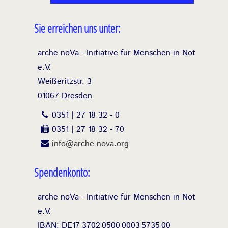
Sie erreichen uns unter:
arche noVa - Initiative für Menschen in Not
e.V.
Weißeritzstr. 3
01067 Dresden
0351 | 27 18 32 - 0
0351 | 27 18 32 - 70
info@arche-nova.org
Spendenkonto:
arche noVa - Initiative für Menschen in Not
e.V.
IBAN: DE17
3702
0500
0003
5735
00