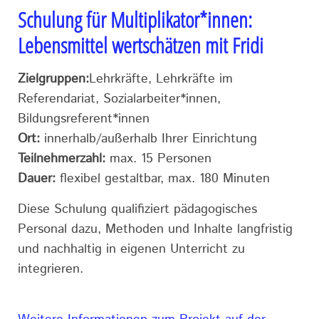
Schulung für Multiplikator*innen:
Lebensmittel wertschätzen mit Fridi
Zielgruppen:
Lehrkräfte, Lehrkräfte im
Referendariat, Sozialarbeiter*innen,
Bildungsreferent*innen
Ort:
innerhalb/außerhalb Ihrer Einrichtung
Teilnehmerzahl:
max. 15 Personen
Dauer:
flexibel gestaltbar, max. 180 Minuten
Diese Schulung qualifiziert pädagogisches
Personal dazu, Methoden und Inhalte langfristig
und nachhaltig in eigenen Unterricht zu
integrieren.