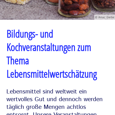
© Amac Garbe
Bildungs- und
Kochveranstaltungen zum
Thema
Lebensmittelwertschätzung
Lebensmittel sind weltweit ein
wertvolles Gut und dennoch werden
täglich große Mengen achtlos
entsorgt. Unsere Veranstaltungen