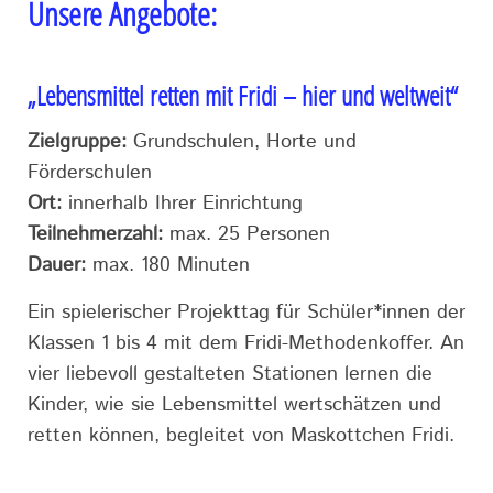
Unsere Angebote:
„Lebensmittel retten mit Fridi – hier und weltweit“
Zielgruppe:
Grundschulen, Horte und
Förderschulen
Ort:
innerhalb Ihrer Einrichtung
Teilnehmerzahl:
max. 25 Personen
Dauer:
max. 180 Minuten
Ein spielerischer Projekttag für Schüler*innen der
Klassen 1 bis 4 mit dem Fridi-Methodenkoffer. An
vier liebevoll gestalteten Stationen lernen die
Kinder, wie sie Lebensmittel wertschätzen und
retten können, begleitet von Maskottchen Fridi.