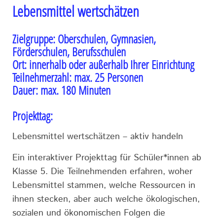
Lebensmittel wertschätzen
Zielgruppe:
Oberschulen, Gymnasien,
Förderschulen, Berufsschulen
Ort:
innerhalb oder außerhalb Ihrer Einrichtung
Teilnehmerzahl:
max. 25 Personen
Dauer:
max. 180 Minuten
Projekttag:
Lebensmittel wertschätzen – aktiv handeln
Ein interaktiver Projekttag für Schüler*innen ab
Klasse 5. Die Teilnehmenden erfahren, woher
Lebensmittel stammen, welche Ressourcen in
ihnen stecken, aber auch welche ökologischen,
sozialen und ökonomischen Folgen die