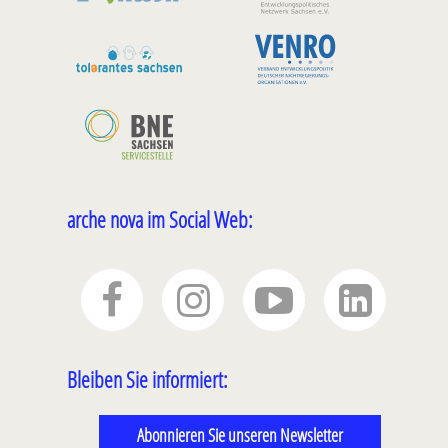
arche nova im Social Web:
Bleiben Sie informiert:
Abonnieren Sie unseren Newsletter