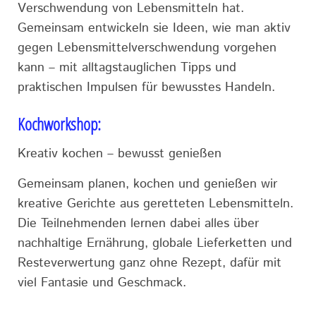
Verschwendung von Lebensmitteln hat.
Gemeinsam entwickeln sie Ideen, wie man aktiv
gegen Lebensmittelverschwendung vorgehen
kann – mit alltagstauglichen Tipps und
praktischen Impulsen für bewusstes Handeln.
Kochworkshop:
Kreativ kochen – bewusst genießen
Gemeinsam planen, kochen und genießen wir
kreative Gerichte aus geretteten Lebensmitteln.
Die Teilnehmenden lernen dabei alles über
nachhaltige Ernährung, globale Lieferketten und
Resteverwertung ganz ohne Rezept, dafür mit
viel Fantasie und Geschmack.